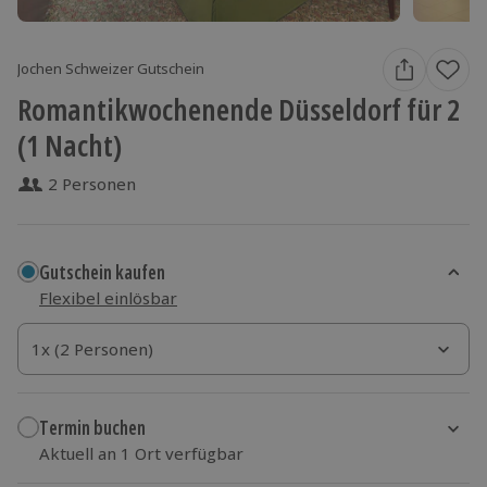
Jochen Schweizer Gutschein
Romantikwochenende Düsseldorf für 2
(1 Nacht)
2 Personen
Gutschein kaufen
Flexibel einlösbar
1x (2 Personen)
1x (2 Personen)
1x (2 Personen)
Termin buchen
Aktuell an 1 Ort verfügbar