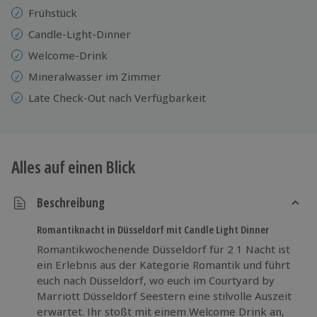
Frühstück
Candle-Light-Dinner
Welcome-Drink
Mineralwasser im Zimmer
Late Check-Out nach Verfügbarkeit
Alles auf einen Blick
Beschreibung
Romantiknacht in Düsseldorf mit Candle Light Dinner
Romantikwochenende Düsseldorf für 2 1 Nacht ist
ein Erlebnis aus der Kategorie Romantik und führt
euch nach Düsseldorf, wo euch im Courtyard by
Marriott Düsseldorf Seestern eine stilvolle Auszeit
erwartet. Ihr stoßt mit einem Welcome Drink an,