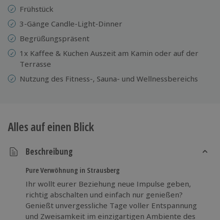
Frühstück
3-Gänge Candle-Light-Dinner
Begrüßungspräsent
1x Kaffee & Kuchen Auszeit am Kamin oder auf der
Terrasse
Nutzung des Fitness-, Sauna- und Wellnessbereichs
Alles auf einen Blick
Beschreibung
Pure Verwöhnung in Strausberg
Ihr wollt eurer Beziehung neue Impulse geben,
richtig abschalten und einfach nur genießen?
Genießt unvergessliche Tage voller Entspannung
und Zweisamkeit im einzigartigen Ambiente des