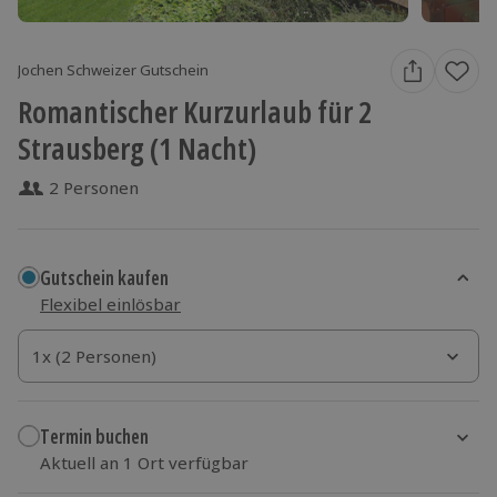
Jochen Schweizer Gutschein
Romantischer Kurzurlaub für 2
Strausberg (1 Nacht)
2 Personen
Gutschein kaufen
Flexibel einlösbar
1x (2 Personen)
1x (2 Personen)
1x (2 Personen)
Termin buchen
Aktuell an 1 Ort verfügbar