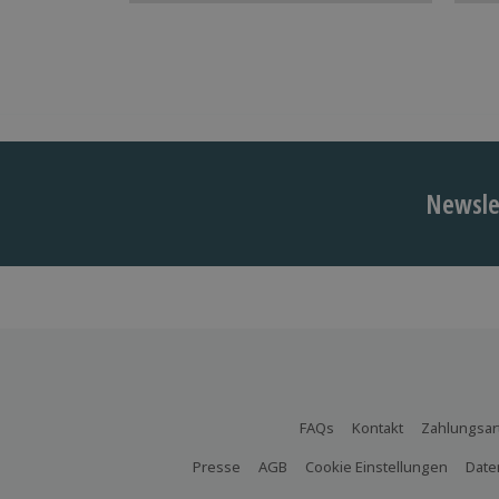
Newslet
FAQs
Kontakt
Zahlungsar
Presse
AGB
Cookie Einstellungen
Date