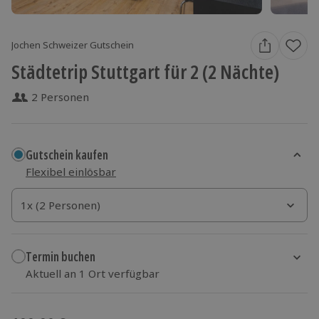
Jochen Schweizer Gutschein
Städtetrip Stuttgart für 2 (2 Nächte)
2 Personen
Gutschein kaufen
Flexibel einlösbar
1x (2 Personen)
1x (2 Personen)
1x (2 Personen)
Termin buchen
Aktuell an 1 Ort verfügbar
Wähle im nächsten Schritt einen Termin aus