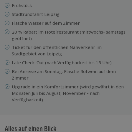
Frühstück
Stadtrundfahrt Leipzig
Flasche Wasser auf dem Zimmer
20 % Rabatt im Hotelrestaurant (mittwochs- samstags
geöffnet)
Ticket für den öffentlichen Nahverkehr im
Stadtgebiet von Leipzig
Late Check-Out (nach Verfügbarkeit bis 15 Uhr)
Bei Anreise am Sonntag: Flasche Rotwein auf dem
Zimmer
Upgrade in ein Komfortzimmer (wird gewährt in den
Monaten Juli bis August, November - nach
Verfügbarkeit)
Alles auf einen Blick