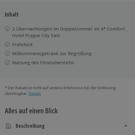
Inhalt
2 Übernachtungen im Doppelzimmer im 4* Comfort
Hotel Prague City East
Frühstück
Willkommensgetränk zur Begrüßung
Nutzung des Fitnessbereichs
* Der Rabatt ist nicht auf andere Erlebnisse bei der Einlösung
übertragbar.
Details
Alles auf einen Blick
Beschreibung