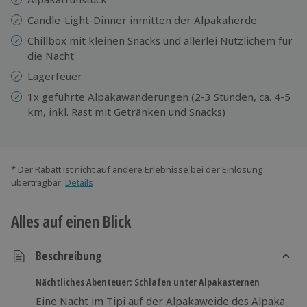
Candle-Light-Dinner inmitten der Alpakaherde
Chillbox mit kleinen Snacks und allerlei Nützlichem für
die Nacht
Lagerfeuer
1x geführte Alpakawanderungen (2-3 Stunden, ca. 4-5
km, inkl. Rast mit Getränken und Snacks)
* Der Rabatt ist nicht auf andere Erlebnisse bei der Einlösung
übertragbar.
Details
Alles auf einen Blick
Beschreibung
Nächtliches Abenteuer: Schlafen unter Alpakasternen
Eine Nacht im Tipi auf der Alpakaweide des Alpaka