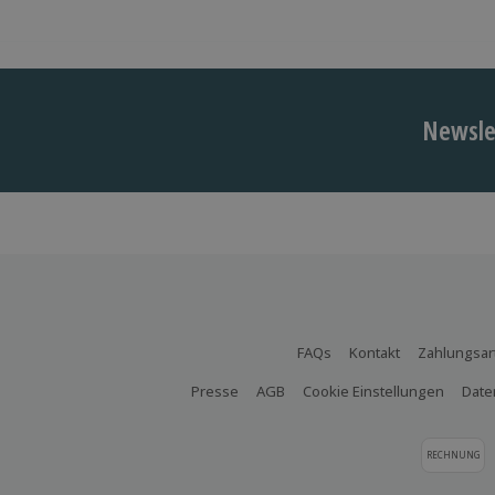
Newslet
FAQs
Kontakt
Zahlungsar
Presse
AGB
Cookie Einstellungen
Date
RECHNUNG