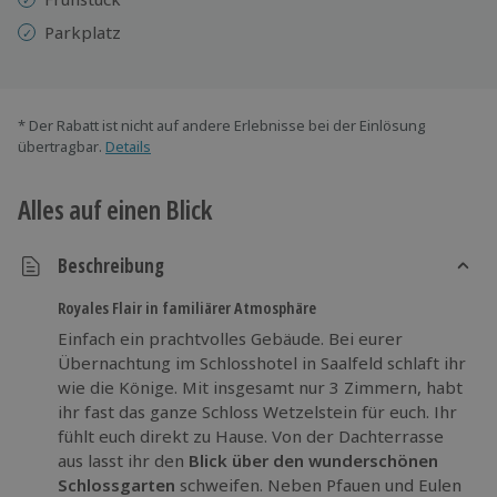
Parkplatz
* Der Rabatt ist nicht auf andere Erlebnisse bei der Einlösung
übertragbar.
Details
Alles auf einen Blick
Beschreibung
Royales Flair in familiärer Atmosphäre
Einfach ein prachtvolles Gebäude. Bei eurer
Übernachtung im Schlosshotel in Saalfeld schlaft ihr
wie die Könige. Mit insgesamt nur 3 Zimmern, habt
ihr fast das ganze Schloss Wetzelstein für euch. Ihr
fühlt euch direkt zu Hause. Von der Dachterrasse
aus lasst ihr den
Blick über den wunderschönen
Schlossgarten
schweifen. Neben Pfauen und Eulen