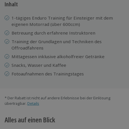
Inhalt
1-tägiges Enduro Training für Einsteiger mit dem
eigenen Motorrad (über 600ccm)
Betreuung durch erfahrene Instruktoren
Training der Grundlagen und Techniken des
Offroadfahrens
Mittagessen inklusive alkoholfreier Getränke
Snacks, Wasser und Kaffee
Fotoaufnahmen des Trainingstages
* Der Rabatt ist nicht auf andere Erlebnisse bei der Einlösung
übertragbar.
Details
Alles auf einen Blick