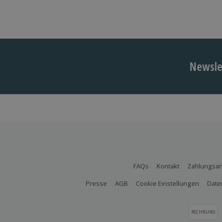
Newslet
FAQs
Kontakt
Zahlungsar
Presse
AGB
Cookie Einstellungen
Date
RECHNUNG