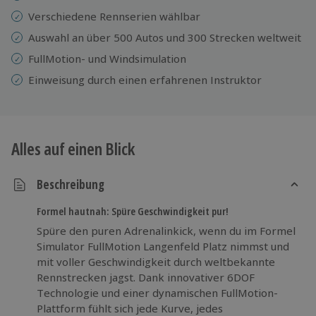
Verschiedene Rennserien wählbar
Auswahl an über 500 Autos und 300 Strecken weltweit
FullMotion- und Windsimulation
Einweisung durch einen erfahrenen Instruktor
Alles auf einen Blick
Beschreibung
Formel hautnah: Spüre Geschwindigkeit pur!
Spüre den puren Adrenalinkick, wenn du im Formel
Simulator FullMotion Langenfeld Platz nimmst und
mit voller Geschwindigkeit durch weltbekannte
Rennstrecken jagst. Dank innovativer 6DOF
Technologie und einer dynamischen FullMotion-
Plattform fühlt sich jede Kurve, jedes