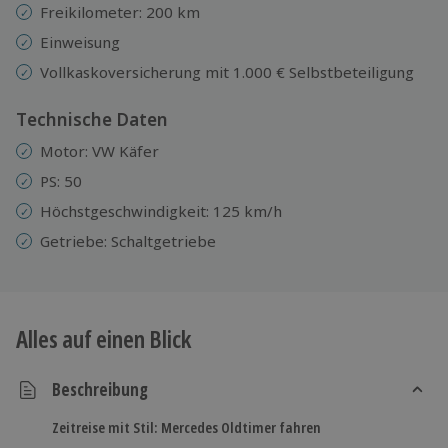
Freikilometer: 200 km
Einweisung
Vollkaskoversicherung mit 1.000 € Selbstbeteiligung
Technische Daten
Motor: VW Käfer
PS: 50
Höchstgeschwindigkeit: 125 km/h
Getriebe: Schaltgetriebe
Alles auf einen Blick
Beschreibung
Zeitreise mit Stil: Mercedes Oldtimer fahren