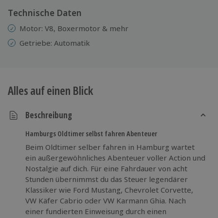
Technische Daten
Motor: V8, Boxermotor & mehr
Getriebe: Automatik
Alles auf einen Blick
Beschreibung
Hamburgs Oldtimer selbst fahren Abenteuer
Beim Oldtimer selber fahren in Hamburg wartet
ein außergewöhnliches Abenteuer voller Action und
Nostalgie auf dich. Für eine Fahrdauer von acht
Stunden übernimmst du das Steuer legendärer
Klassiker wie Ford Mustang, Chevrolet Corvette,
VW Käfer Cabrio oder VW Karmann Ghia. Nach
einer fundierten Einweisung durch einen