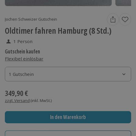
Jochen Schweizer Gutschein
Oldtimer fahren Hamburg (8 Std.)
1 Person
Gutschein kaufen
Flexibel einlösbar
1 Gutschein
1 Gutschein
1 Gutschein
349,90 €
zzgl. Versand
(inkl. MwSt.)
In den Warenkorb