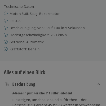
Technische Daten:
Motor: 3,6L Saug-Boxermotor
PS: 320
Beschleunigung: von 0 auf 100 in 5 Sekunden
Höchstgeschwindigkeit: 280 km/h
Getriebe: Automatik
Kraftstoff: Benzin
Alles auf einen Blick
Beschreibung
Adrenalin pur: Porsche 911 selbst erleben!
Einsteigen, anschnallen und aufdrehen – der
Porsche 911 Carrera 4S (996) wartet in Schwanheim