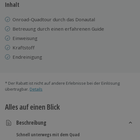
Inhalt
Onroad-Quadtour durch das Donautal
Betreuung durch einen erfahrenen Guide
Einweisung
Kraftstoff
Endreinigung
* Der Rabatt ist nicht auf andere Erlebnisse bei der Einlösung
übertragbar.
Details
Alles auf einen Blick
Beschreibung
Schnell unterwegs mit dem Quad