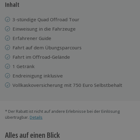
Inhalt
3-stündige Quad Offroad Tour
Einweisung in die Fahrzeuge
Erfahrener Guide
Fahrt auf dem Übungsparcours
Fahrt im Offroad-Gelände
1 Getränk
Endreinigung inklusive
Vollkaskoversicherung mit 750 Euro Selbstbehalt
* Der Rabatt ist nicht auf andere Erlebnisse bei der Einlösung
übertragbar.
Details
Alles auf einen Blick