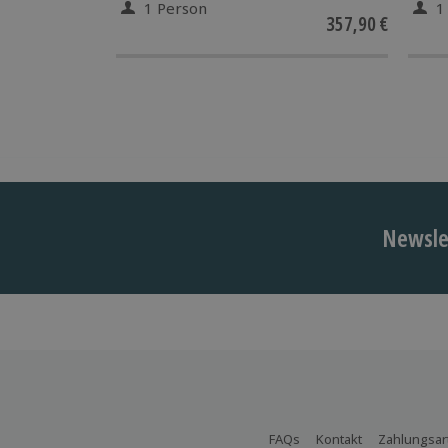
1 Person
1
357,90 €
Newslet
FAQs
Kontakt
Zahlungsar