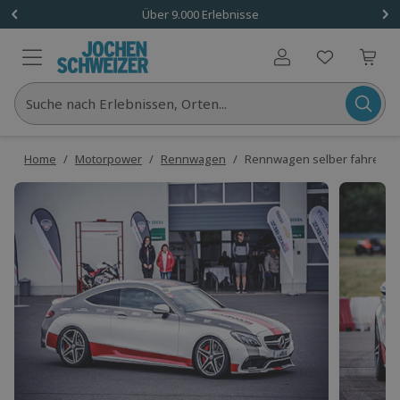
Über 9.000 Erlebnisse
Benutzerkonto
Suche nach Erlebnissen, Orten...
Home
/
Motorpower
/
Rennwagen
/
Rennwagen selber fahren