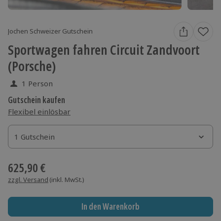
Jochen Schweizer Gutschein
Sportwagen fahren Circuit Zandvoort
(Porsche)
1 Person
Gutschein kaufen
Flexibel einlösbar
1 Gutschein
1 Gutschein
1 Gutschein
625,90 €
zzgl. Versand
(inkl. MwSt.)
In den Warenkorb