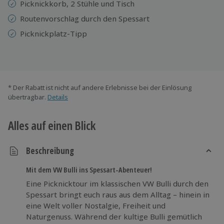
Picknickkorb, 2 Stühle und Tisch
Routenvorschlag durch den Spessart
Picknickplatz-Tipp
* Der Rabatt ist nicht auf andere Erlebnisse bei der Einlösung
übertragbar.
Details
Alles auf einen Blick
Beschreibung
Mit dem VW Bulli ins Spessart-Abenteuer!
Eine Picknicktour im klassischen VW Bulli durch den
Spessart bringt euch raus aus dem Alltag – hinein in
eine Welt voller Nostalgie, Freiheit und
Naturgenuss. Während der kultige Bulli gemütlich