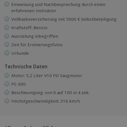
Einweisung und Nachbesprechung durch einen
erfahrenen Instruktor
Vollkaskoversicherung mit 5000 € Selbstbeteiligung
Kraftstoff: Benzin
Ausrüstung inbegriffen
Zeit für Erinnerungsfotos
Urkunde
Technische Daten
Motor: 5,2 Liter V10 FSI Saugmotor
PS: 600
Beschleunigung: von 0 auf 100 in 4 sek.
Höchstgeschwindigkeit: 316 km/h