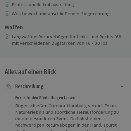
Professionelle
Leihausrüstung
Wettbewerb mit anschließender Siegerehrung
Waffen
Langwaffen: Recurvebögen für Links- und Rechts "68
mit verschiedenen Zugstärken von 16 - 30 lbs
Alles auf einen Blick
Beschreibung
Fokus finden Pfeile fliegen lassen
Bogenschießen Outdoor Hamburg vereint Fokus,
Naturerlebnis und sportliche Herausforderung zu
einem besonderen Event. Du hältst einen
hochwertigen Recurvebogen in der Hand, spürst