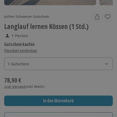
Jochen Schweizer Gutschein
Langlauf lernen Kössen (1 Std.)
1 Person
Gutschein kaufen
Flexibel einlösbar
1 Gutschein
1 Gutschein
1 Gutschein
78,90 €
zzgl. Versand
(inkl. MwSt.)
In den Warenkorb