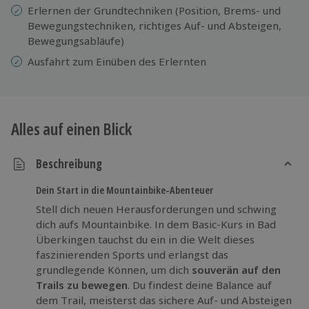
Erlernen der Grundtechniken (Position, Brems- und
Bewegungstechniken, richtiges Auf- und Absteigen,
Bewegungsabläufe)
Ausfahrt zum Einüben des Erlernten
Alles auf einen Blick
Beschreibung
Dein Start in die Mountainbike-Abenteuer
Stell dich neuen Herausforderungen und schwing
dich aufs Mountainbike. In dem Basic-Kurs in Bad
Überkingen tauchst du ein in die Welt dieses
faszinierenden Sports und erlangst das
grundlegende Können, um dich
souverän auf den
Trails zu bewegen
. Du findest deine Balance auf
dem Trail, meisterst das sichere Auf- und Absteigen