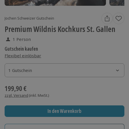
Jochen Schweizer Gutschein
Premium Wildnis Kochkurs St. Gallen
1 Person
Gutschein kaufen
Flexibel einlösbar
1 Gutschein
1 Gutschein
1 Gutschein
199,90 €
zzgl. Versand
(inkl. MwSt.)
In den Warenkorb