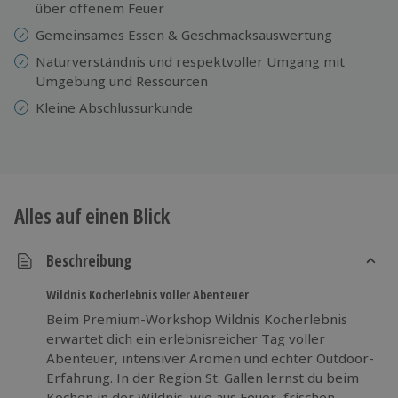
über offenem Feuer
Gemeinsames Essen & Geschmacksauswertung
Naturverständnis und respektvoller Umgang mit
Umgebung und Ressourcen
Kleine Abschlussurkunde
Alles auf einen Blick
Beschreibung
Wildnis Kocherlebnis voller Abenteuer
Beim Premium-Workshop Wildnis Kocherlebnis
erwartet dich ein erlebnisreicher Tag voller
Abenteuer, intensiver Aromen und echter Outdoor-
Erfahrung. In der Region St. Gallen lernst du beim
Kochen in der Wildnis, wie aus Feuer, frischen