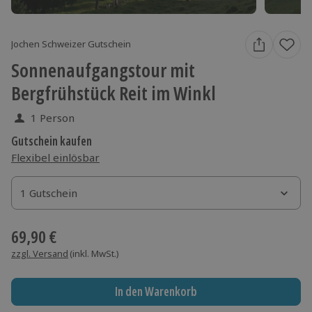
Jochen Schweizer Gutschein
Sonnenaufgangstour mit
Bergfrühstück Reit im Winkl
1 Person
Gutschein kaufen
Flexibel einlösbar
1 Gutschein
1 Gutschein
1 Gutschein
69,90 €
zzgl. Versand
(inkl. MwSt.)
In den Warenkorb