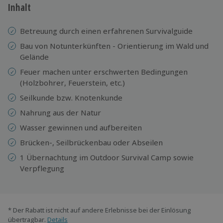
Inhalt
Betreuung durch einen erfahrenen Survivalguide
Bau von Notunterkünften - Orientierung im Wald und
Gelände
Feuer machen unter erschwerten Bedingungen
(Holzbohrer, Feuerstein, etc.)
Seilkunde bzw. Knotenkunde
Nahrung aus der Natur
Wasser gewinnen und aufbereiten
Brücken-, Seilbrückenbau oder Abseilen
1 Übernachtung im Outdoor Survival Camp sowie
Verpflegung
* Der Rabatt ist nicht auf andere Erlebnisse bei der Einlösung
übertragbar.
Details