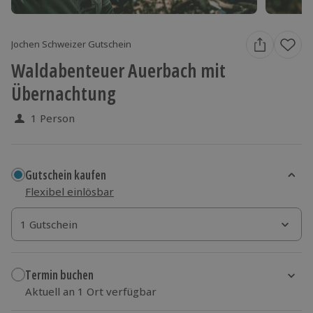
Jochen Schweizer Gutschein
Waldabenteuer Auerbach mit
Übernachtung
1 Person
Gutschein kaufen
Flexibel einlösbar
1 Gutschein
1 Gutschein
1 Gutschein
Termin buchen
Aktuell an 1 Ort verfügbar