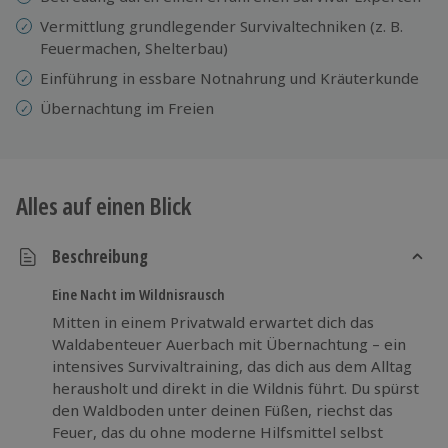
Vermittlung grundlegender Survivaltechniken (z. B.
Feuermachen, Shelterbau)
Einführung in essbare Notnahrung und Kräuterkunde
Übernachtung im Freien
Alles auf einen Blick
Beschreibung
Eine Nacht im Wildnisrausch
Mitten in einem Privatwald erwartet dich das
Waldabenteuer Auerbach mit Übernachtung – ein
intensives Survivaltraining, das dich aus dem Alltag
herausholt und direkt in die Wildnis führt. Du spürst
den Waldboden unter deinen Füßen, riechst das
Feuer, das du ohne moderne Hilfsmittel selbst