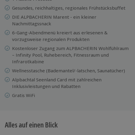
Gesundes, reichhaltiges, regionales Frühstücksbuffet
DIE ALPBACHERIN Marent - ein kleiner
Nachmittagssnack
6-Gang-Abendmenü kreiert aus erlesenen &
vorzugsweise regionalen Produkten
Kostenloser Zugang zum ALPBACHERIN Wohlfühlraum
– Infinity Pool, Ruhebereich, Fitnessraum und
Infrarotkabine
Wellnesstasche (Bademantel/-latschen, Saunatücher)
Alpbachtal Seenland Card mit zahlreichen
Inklusivleistungen und Rabatten
Gratis WiFi
Alles auf einen Blick