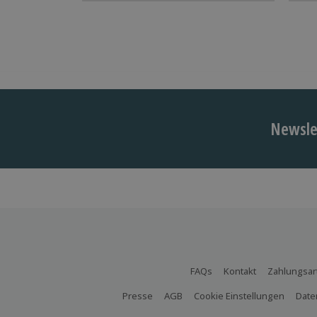
Newslet
FAQs
Kontakt
Zahlungsar
Presse
AGB
Cookie Einstellungen
Date