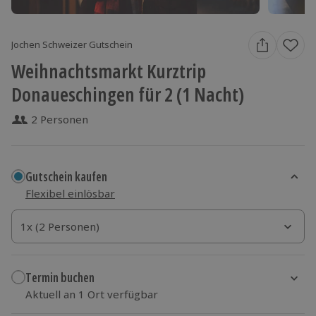
Jochen Schweizer Gutschein
Weihnachtsmarkt Kurztrip
Donaueschingen für 2 (1 Nacht)
2 Personen
Gutschein kaufen
Flexibel einlösbar
1x (2 Personen)
1x (2 Personen)
1x (2 Personen)
Termin buchen
Aktuell an 1 Ort verfügbar