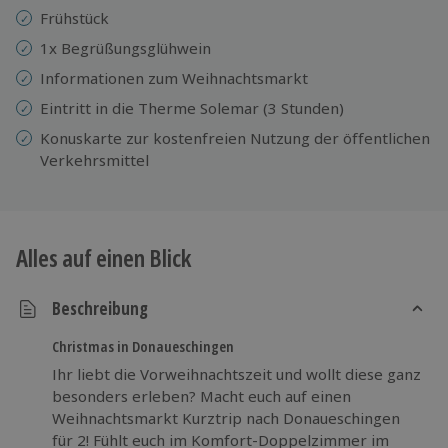
Frühstück
1x Begrüßungsglühwein
Informationen zum Weihnachtsmarkt
Eintritt in die Therme Solemar (3 Stunden)
Konuskarte zur kostenfreien Nutzung der öffentlichen
Verkehrsmittel
Alles auf einen Blick
Beschreibung
Christmas in Donaueschingen
Ihr liebt die Vorweihnachtszeit und wollt diese ganz
besonders erleben? Macht euch auf einen
Weihnachtsmarkt Kurztrip nach Donaueschingen
für 2! Fühlt euch im Komfort-Doppelzimmer im