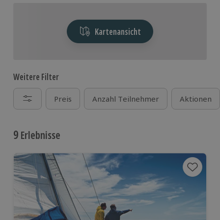
Kartenansicht
Weitere Filter
Preis
Anzahl Teilnehmer
Aktionen
9
Erlebnisse