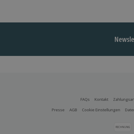
Newslet
FAQs
Kontakt
Zahlungsar
Presse
AGB
Cookie Einstellungen
Date
RECHNUNG