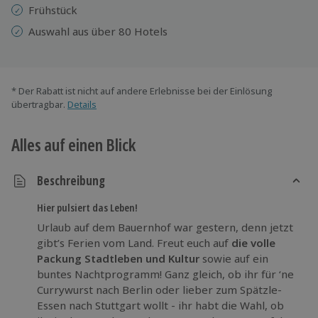
Frühstück
Auswahl aus über 80 Hotels
* Der Rabatt ist nicht auf andere Erlebnisse bei der Einlösung
übertragbar.
Details
Alles auf einen Blick
Beschreibung
Hier pulsiert das Leben!
Urlaub auf dem Bauernhof war gestern, denn jetzt
gibt’s Ferien vom Land. Freut euch auf
die volle
Packung Stadtleben und Kultur
sowie auf ein
buntes Nachtprogramm! Ganz gleich, ob ihr für ‘ne
Currywurst nach Berlin oder lieber zum Spätzle-
Essen nach Stuttgart wollt - ihr habt die Wahl, ob