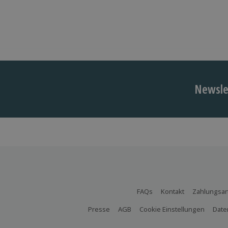
Newslet
FAQs
Kontakt
Zahlungsar
Presse
AGB
Cookie Einstellungen
Date