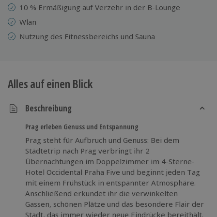
10 % Ermäßigung auf Verzehr in der B-Lounge
Wlan
Nutzung des Fitnessbereichs und Sauna
Alles auf einen Blick
Beschreibung
Prag erleben Genuss und Entspannung
Prag steht für Aufbruch und Genuss: Bei dem
Städtetrip nach Prag verbringt ihr 2
Übernachtungen im Doppelzimmer im 4-Sterne-
Hotel Occidental Praha Five und beginnt jeden Tag
mit einem Frühstück in entspannter Atmosphäre.
Anschließend erkundet ihr die verwinkelten
Gassen, schönen Plätze und das besondere Flair der
Stadt, das immer wieder neue Eindrücke bereithält.