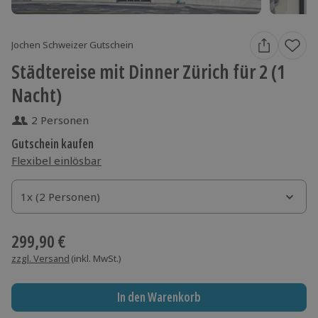
Jochen Schweizer Gutschein
Städtereise mit Dinner Zürich für 2 (1
Nacht)
2 Personen
Gutschein kaufen
Flexibel einlösbar
1x (2 Personen)
1x (2 Personen)
1x (2 Personen)
299,90 €
zzgl. Versand
(inkl. MwSt.)
In den Warenkorb