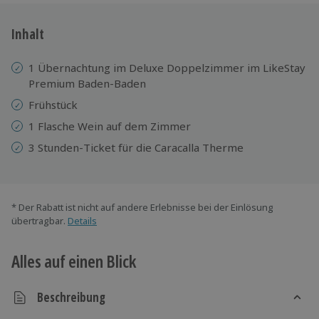
Inhalt
1 Übernachtung im Deluxe Doppelzimmer im LikeStay
Premium Baden-Baden
Frühstück
1 Flasche Wein auf dem Zimmer
3 Stunden-Ticket für die Caracalla Therme
* Der Rabatt ist nicht auf andere Erlebnisse bei der Einlösung
übertragbar.
Details
Alles auf einen Blick
Beschreibung