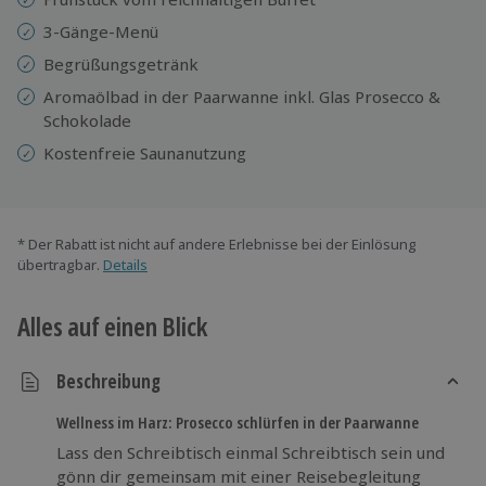
3-Gänge-Menü
Begrüßungsgetränk
Aromaölbad in der Paarwanne inkl. Glas Prosecco &
Schokolade
Kostenfreie Saunanutzung
* Der Rabatt ist nicht auf andere Erlebnisse bei der Einlösung
übertragbar.
Details
Alles auf einen Blick
Beschreibung
Wellness im Harz: Prosecco schlürfen in der Paarwanne
Lass den Schreibtisch einmal Schreibtisch sein und
gönn dir gemeinsam mit einer Reisebegleitung