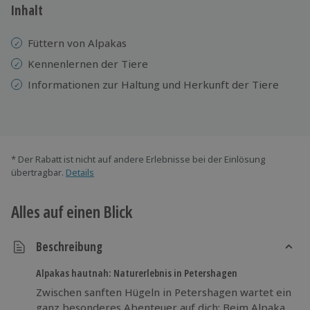
Inhalt
Füttern von Alpakas
Kennenlernen der Tiere
Informationen zur Haltung und Herkunft der Tiere
* Der Rabatt ist nicht auf andere Erlebnisse bei der Einlösung
übertragbar.
Details
Alles auf einen Blick
Beschreibung
Alpakas hautnah: Naturerlebnis in Petershagen
Zwischen sanften Hügeln in Petershagen wartet ein
ganz besonderes Abenteuer auf dich: Beim Alpaka