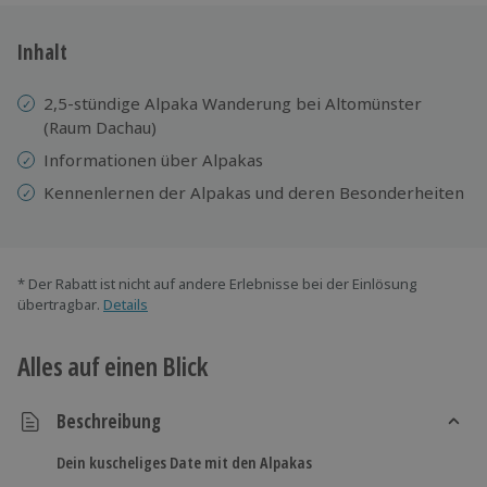
Inhalt
2,5-stündige Alpaka Wanderung bei Altomünster
(Raum Dachau)
Informationen über Alpakas
Kennenlernen der Alpakas und deren Besonderheiten
* Der Rabatt ist nicht auf andere Erlebnisse bei der Einlösung
übertragbar.
Details
Alles auf einen Blick
Beschreibung
Dein kuscheliges Date mit den Alpakas