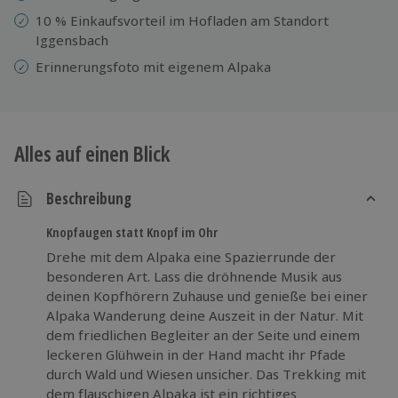
10 % Einkaufsvorteil im Hofladen am Standort
Iggensbach
Erinnerungsfoto mit eigenem Alpaka
Alles auf einen Blick
Beschreibung
Knopfaugen statt Knopf im Ohr
Drehe mit dem Alpaka eine Spazierrunde der
besonderen Art. Lass die dröhnende Musik aus
deinen Kopfhörern Zuhause und genieße bei einer
Alpaka Wanderung deine Auszeit in der Natur. Mit
dem friedlichen Begleiter an der Seite und einem
leckeren Glühwein in der Hand macht ihr Pfade
durch Wald und Wiesen unsicher. Das Trekking mit
dem flauschigen Alpaka ist ein richtiges