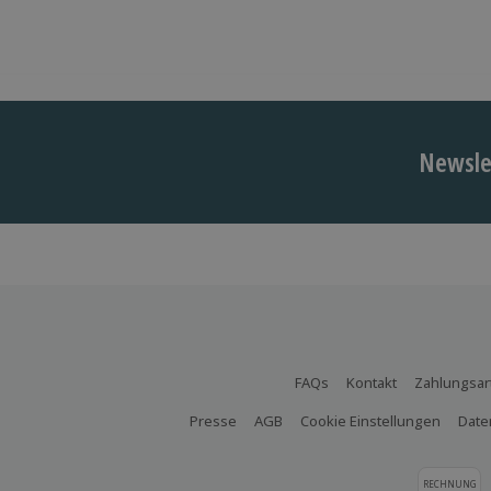
Newslet
FAQs
Kontakt
Zahlungsar
Presse
AGB
Cookie Einstellungen
Date
RECHNUNG