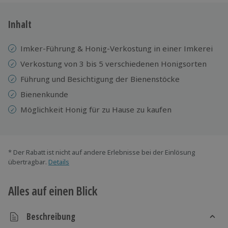
Inhalt
Imker-Führung & Honig-Verkostung in einer Imkerei
Verkostung von 3 bis 5 verschiedenen Honigsorten
Führung und Besichtigung der Bienenstöcke
Bienenkunde
Möglichkeit Honig für zu Hause zu kaufen
* Der Rabatt ist nicht auf andere Erlebnisse bei der Einlösung
übertragbar.
Details
Alles auf einen Blick
Beschreibung