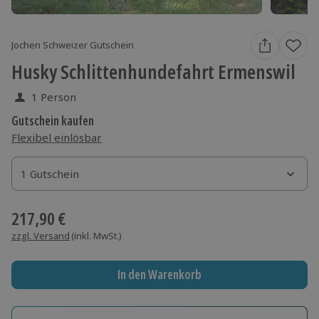
Jochen Schweizer Gutschein
Husky Schlittenhundefahrt Ermenswil
1 Person
Gutschein kaufen
Flexibel einlösbar
1 Gutschein
1 Gutschein
1 Gutschein
217,90 €
zzgl. Versand
(inkl. MwSt.)
In den Warenkorb