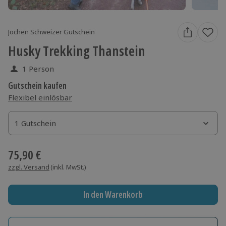
Jochen Schweizer Gutschein
Husky Trekking Thanstein
1 Person
Gutschein kaufen
Flexibel einlösbar
1 Gutschein
1 Gutschein
1 Gutschein
75,90 €
zzgl. Versand
(inkl. MwSt.)
In den Warenkorb