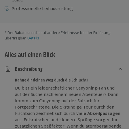
Professionelle Leihausrüstung
* Der Rabatt ist nicht auf andere Erlebnisse bei der Einlösung
übertragbar.
Details
Alles auf einen Blick
Beschreibung
Bahne dir deinen Weg durch die Schlucht!
Du bist ein leidenschaftlicher Canyoning-Fan und
auf der Suche nach einem neuen Abenteuer? Dann
komm zum Canyoning auf der Salzach für
Fortgeschrittene. Die 5-stündige Tour durch den
Fischbach zeichnet sich durch
viele Abseilpassagen
aus. Felsrutschen und kleinere Sprünge sorgen für
zusätzlichen Spaßfaktor. Wenn du atemberaubende