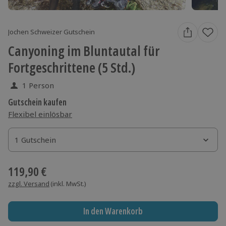
Jochen Schweizer Gutschein
Canyoning im Bluntautal für
Fortgeschrittene (5 Std.)
1 Person
Gutschein kaufen
Flexibel einlösbar
1 Gutschein
1 Gutschein
1 Gutschein
119,90 €
zzgl. Versand
(inkl. MwSt.)
In den Warenkorb