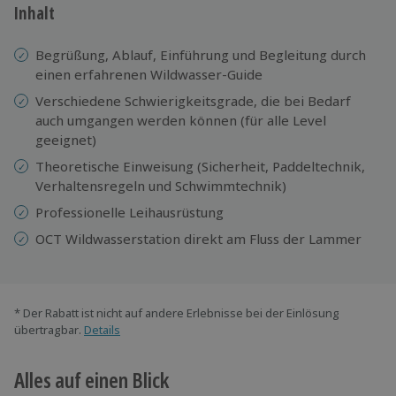
Inhalt
Begrüßung, Ablauf, Einführung und Begleitung durch
einen erfahrenen Wildwasser-Guide
Verschiedene Schwierigkeitsgrade, die bei Bedarf
auch umgangen werden können (für alle Level
geeignet)
Theoretische Einweisung (Sicherheit, Paddeltechnik,
Verhaltensregeln und Schwimmtechnik)
Professionelle Leihausrüstung
OCT Wildwasserstation direkt am Fluss der Lammer
* Der Rabatt ist nicht auf andere Erlebnisse bei der Einlösung
übertragbar.
Details
Alles auf einen Blick