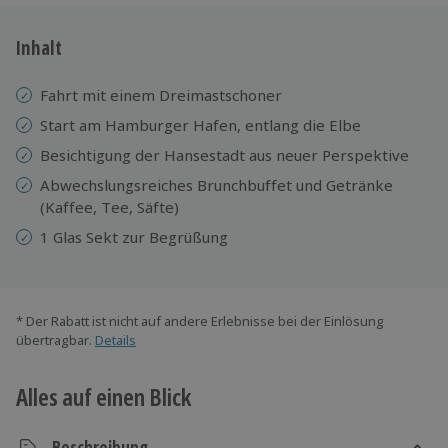
Inhalt
Fahrt mit einem Dreimastschoner
Start am Hamburger Hafen, entlang die Elbe
Besichtigung der Hansestadt aus neuer Perspektive
Abwechslungsreiches Brunchbuffet und Getränke
(Kaffee, Tee, Säfte)
1 Glas Sekt zur Begrüßung
* Der Rabatt ist nicht auf andere Erlebnisse bei der Einlösung
übertragbar.
Details
Alles auf einen Blick
Beschreibung